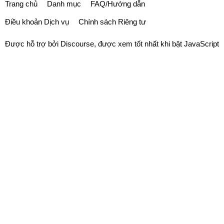
Trang chủ
Danh mục
FAQ/Hướng dẫn
Điều khoản Dịch vụ
Chính sách Riêng tư
Được hỗ trợ bởi
Discourse
, được xem tốt nhất khi bật JavaScript